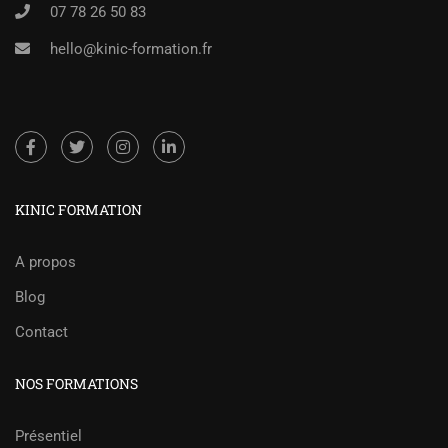
07 78 26 50 83
hello@kinic-formation.fr
KINIC FORMATION
A propos
Blog
Contact
NOS FORMATIONS
Présentiel