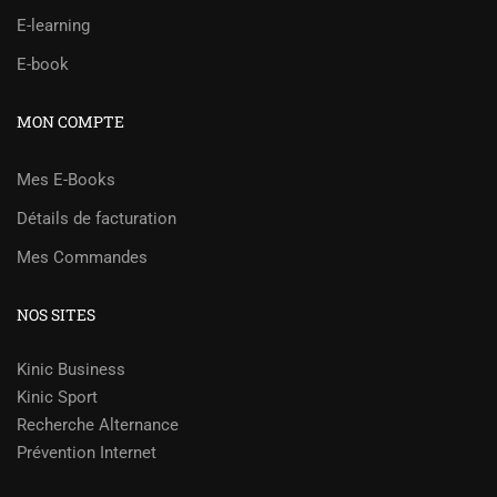
E-learning
E-book
MON COMPTE
Mes E-Books
Détails de facturation
Mes Commandes
NOS SITES
Kinic Business
Kinic Sport
Recherche Alternance
Prévention Internet