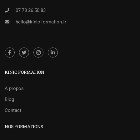
07 78 26 50 83
hello@kinic-formation.fr
KINIC FORMATION
A propos
Blog
Contact
NOS FORMATIONS