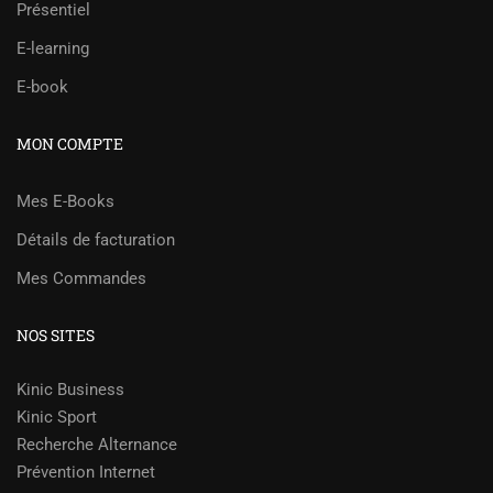
Présentiel
E-learning
E-book
MON COMPTE
Mes E-Books
Détails de facturation
Mes Commandes
NOS SITES
Kinic Business
Kinic Sport
Recherche Alternance
Prévention Internet