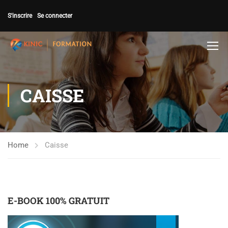
S'inscrire
Se connecter
CAISSE
Home
Caisse
E-BOOK 100% GRATUIT