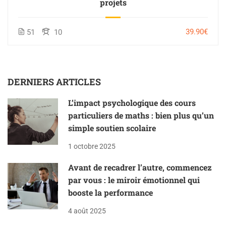
projets
39.90€
51
10
DERNIERS ARTICLES
L’impact psychologique des cours
particuliers de maths : bien plus qu’un
simple soutien scolaire
1 octobre 2025
Avant de recadrer l’autre, commencez
par vous : le miroir émotionnel qui
booste la performance
4 août 2025