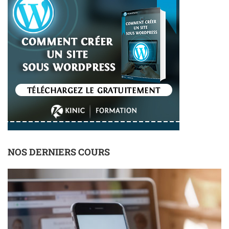
NOS DERNIERS COURS