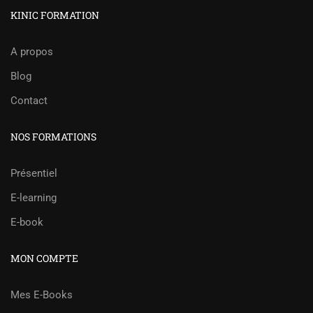
KINIC FORMATION
A propos
Blog
Contact
NOS FORMATIONS
Présentiel
E-learning
E-book
MON COMPTE
Mes E-Books