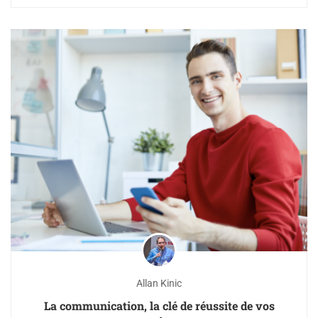
Allan Kinic
La communication, la clé de réussite de vos