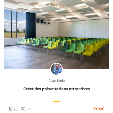
Allan Kinic
Créer des présentations attractives
39.90€
20
11