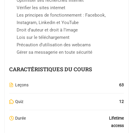
Optimiser ses recherches Internet
Vérifier les sites internet
Les principes de fonctionnement : Facebook,
Instagram, Linkedin et YouTube
Droit d’auteur et droit à l’image
Lois sur le téléchargement
Précaution d’utilisation des webcams
Gérer sa messagerie en toute sécurité
CARACTÉRISTIQUES DU COURS
Leçons
63
Quiz
12
Durée
Lifetime
access