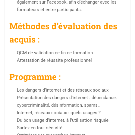
également sur Facebook, afin d’échanger avec les
formateurs et entre participants.
Méthodes d’évaluation des
acquis :
QCM de validation de fin de formation
Attestation de réussite professionnel
Programme :
Les dangers d’internet et des réseaux sociaux
Présentation des dangers d’internet : dépendance,
cybercriminalité, désinformation, spams…
Internet, réseaux sociaux : quels usages ?
Du bon usage d’internet, à l’utilisation risquée
Surfez en tout sécurité