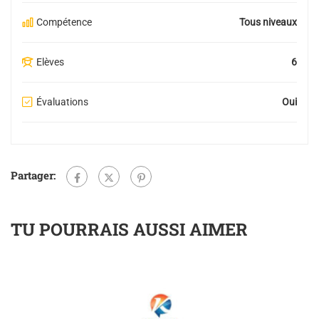
Compétence
Tous niveaux
Elèves
6
Évaluations
Oui
Partager:
TU POURRAIS AUSSI AIMER