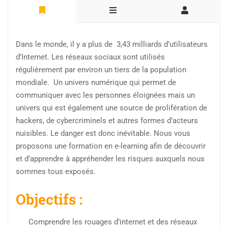
Dans le monde, il y a plus de 3,43 milliards d’utilisateurs
d’Internet. Les réseaux sociaux sont utilisés
régulièrement par environ un tiers de la population
mondiale.
Un univers numérique qui permet de
communiquer avec les personnes éloignées mais un
univers qui est également une source de prolifération de
hackers, de cybercriminels et autres formes d’acteurs
nuisibles. Le danger est donc inévitable. Nous vous
proposons une formation en e-learning afin de découvrir
et d’apprendre à appréhender les risques auxquels nous
sommes tous exposés.
Objectifs :
Comprendre les rouages d’internet et des réseaux