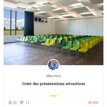
Allan Kinic
Créer des présentations attractives
39.90€
20
11