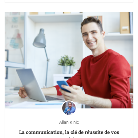
Allan Kinic
La communication, la clé de réussite de vos