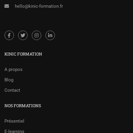
hello@kinic-formation.fr
KINIC FORMATION
A propos
Blog
Contact
NOS FORMATIONS
Présentiel
E-learning