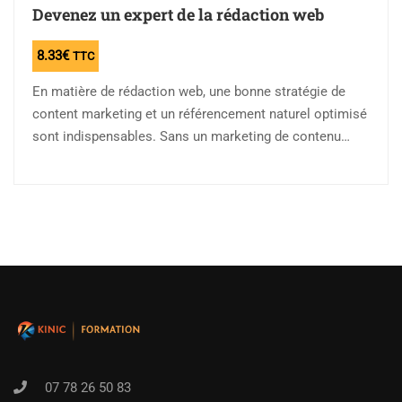
Devenez un expert de la rédaction web
8.33
€
TTC
En matière de rédaction web, une bonne stratégie de
content marketing et un référencement naturel optimisé
sont indispensables. Sans un marketing de contenu
efficace et sans une vision de…
07 78 26 50 83