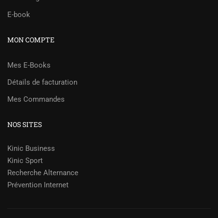
E-book
MON COMPTE
Mes E-Books
Détails de facturation
Mes Commandes
NOS SITES
Kinic Business
Kinic Sport
Recherche Alternance
Prévention Internet