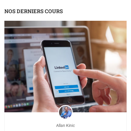
NOS DERNIERS COURS
Allan Kinic