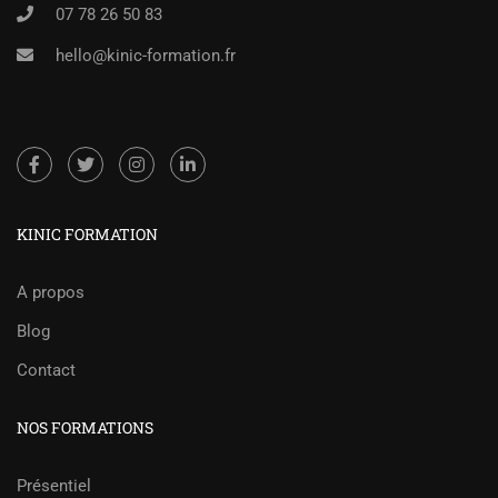
07 78 26 50 83
hello@kinic-formation.fr
KINIC FORMATION
A propos
Blog
Contact
NOS FORMATIONS
Présentiel