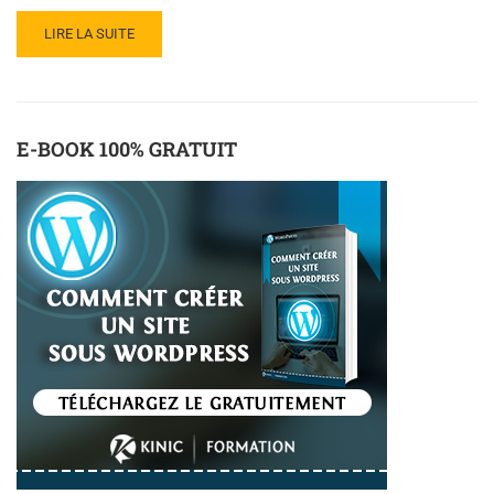
LIRE LA SUITE
E-BOOK 100% GRATUIT