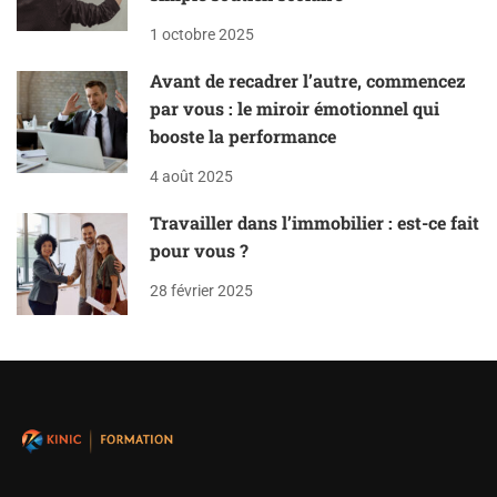
1 octobre 2025
Avant de recadrer l’autre, commencez
par vous : le miroir émotionnel qui
booste la performance
4 août 2025
Travailler dans l’immobilier : est-ce fait
pour vous ?
28 février 2025