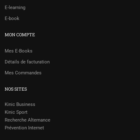
E-learning
E-book
MON COMPTE
Mes E-Books
Détails de facturation
Mes Commandes
NOS SITES
Kinic Business
Kinic Sport
Recherche Alternance
Prévention Internet