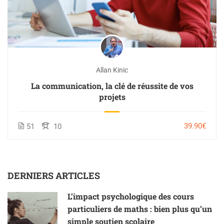
Allan Kinic
La communication, la clé de réussite de vos
projets
39.90€
51
10
DERNIERS ARTICLES
L’impact psychologique des cours
particuliers de maths : bien plus qu’un
simple soutien scolaire