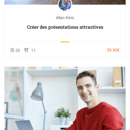
Allan Kinic
Créer des présentations attractives
39.90€
20
11