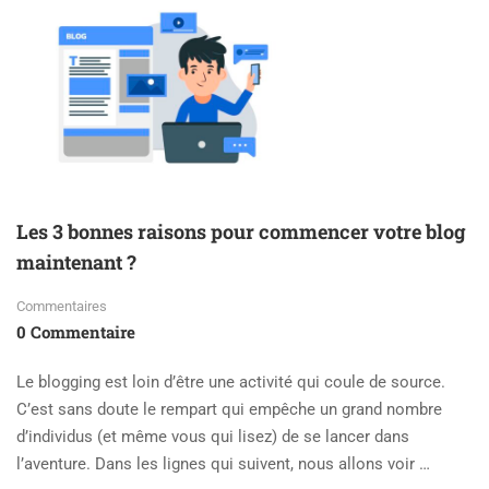
Les 3 bonnes raisons pour commencer votre blog
maintenant ?
Commentaires
0 Commentaire
Le blogging est loin d’être une activité qui coule de source.
C’est sans doute le rempart qui empêche un grand nombre
d’individus (et même vous qui lisez) de se lancer dans
l’aventure. Dans les lignes qui suivent, nous allons voir …