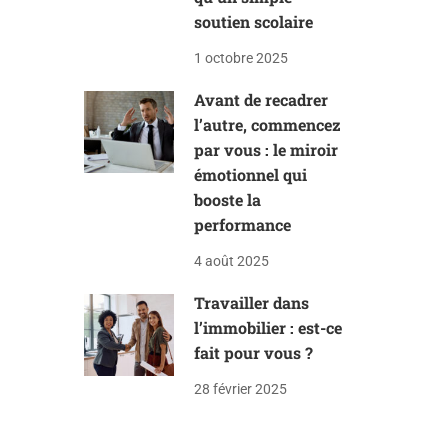
soutien scolaire
1 octobre 2025
Avant de recadrer
l’autre, commencez
par vous : le miroir
émotionnel qui
booste la
performance
4 août 2025
Travailler dans
l’immobilier : est-ce
fait pour vous ?
28 février 2025