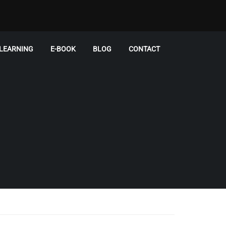
-LEARNING
E-BOOK
BLOG
CONTACT