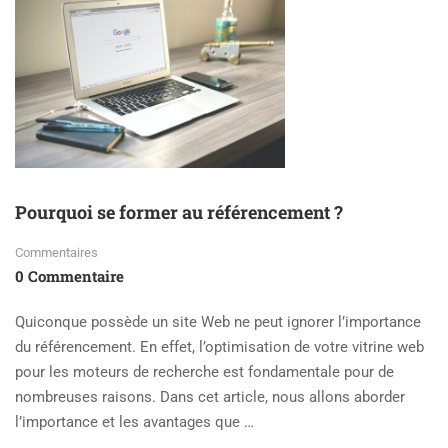
Pourquoi se former au référencement ?
Commentaires
0 Commentaire
Quiconque possède un site Web ne peut ignorer l’importance
du référencement. En effet, l’optimisation de votre vitrine web
pour les moteurs de recherche est fondamentale pour de
nombreuses raisons. Dans cet article, nous allons aborder
l’importance et les avantages que …