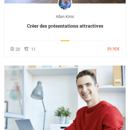
Allan Kinic
Créer des présentations attractives
39.90€
20
11