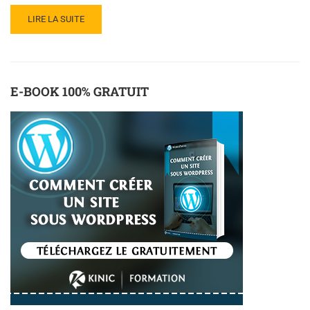
LIRE LA SUITE
E-BOOK 100% GRATUIT