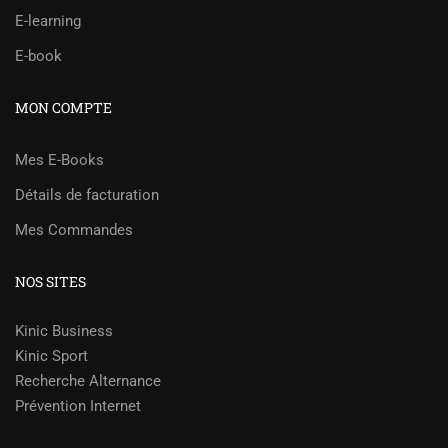
E-learning
E-book
MON COMPTE
Mes E-Books
Détails de facturation
Mes Commandes
NOS SITES
Kinic Business
Kinic Sport
Recherche Alternance
Prévention Internet