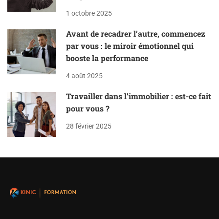
1 octobre 2025
Avant de recadrer l’autre, commencez
par vous : le miroir émotionnel qui
booste la performance
4 août 2025
Travailler dans l’immobilier : est-ce fait
pour vous ?
28 février 2025