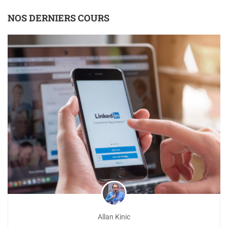
NOS DERNIERS COURS
Allan Kinic