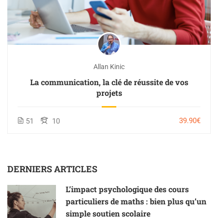
Allan Kinic
La communication, la clé de réussite de vos
projets
39.90€
51
10
DERNIERS ARTICLES
L’impact psychologique des cours
particuliers de maths : bien plus qu’un
simple soutien scolaire