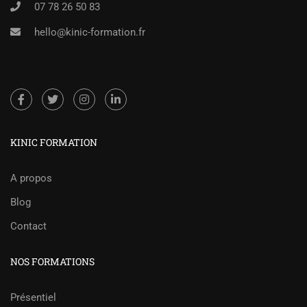
07 78 26 50 83
hello@kinic-formation.fr
KINIC FORMATION
A propos
Blog
Contact
NOS FORMATIONS
Présentiel