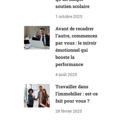
soutien scolaire
1 octobre 2025
Avant de recadrer
l’autre, commencez
par vous : le miroir
émotionnel qui
booste la
performance
4 août 2025
Travailler dans
l’immobilier : est-ce
fait pour vous ?
28 février 2025