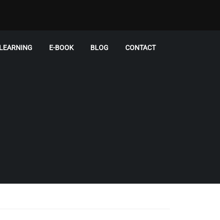
-LEARNING
E-BOOK
BLOG
CONTACT