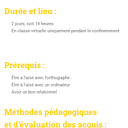
Durée et lieu :
2 jours, soit 14 heures
En classe virtuelle uniquement pendant le confinemment
Prérequis :
Être à l’aise avec l’orthographe
Être à l’aise avec un ordinateur
Avoir un bon relationnel
Méthodes pédagogiques
et d’évaluation des acquis :