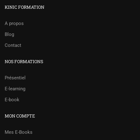
KINIC FORMATION
A propos
Blog
Contact
NOS FORMATIONS
Présentiel
E-learning
E-book
MON COMPTE
Mes E-Books