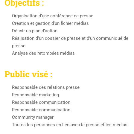
Objectifs :
Organisation d’une conférence de presse
Création et gestion d’un fichier médias
Définir un plan d’action
Réalisation d’un dossier de presse et d’un communiqué de
presse
Analyse des retombées médias
Public visé :
Responsable des relations presse
Responsable marketing
Responsable communication
Responsable communication
Community manager
Toutes les personnes en lien avec la presse et les médias