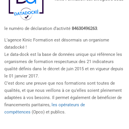
le numéro de déclaration d’activité
84630496263
.
L’agence Kinic Formation est désormais un organisme
datadocké !
Le data-dock est la base de données unique qui référence les
organismes de formation respectueux des 21 indicateurs
qualité définis dans le décret de juin 2015 et en vigueur depuis
le 01 janvier 2017.
C’est donc une preuve que nos formations sont toutes de
qualités, et que nous veillons à ce qu’elles soient pleinement
adaptées à vos besoins. Il permet également de bénéficier de
financements paritaires,
les opérateurs de
compétences
(Opco) et publics.