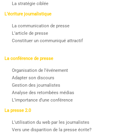
La stratégie ciblée
L’écriture journalistique
La communication de presse
L’article de presse
Constituer un communiqué attractif
La conférence de presse
Organisation de l’événement
Adapter son discours
Gestion des journalistes
Analyse des retombées médias
L’importance d’une conférence
La presse 2.0
L’utilisation du web par les journalistes
Vers une disparition de la presse écrite?