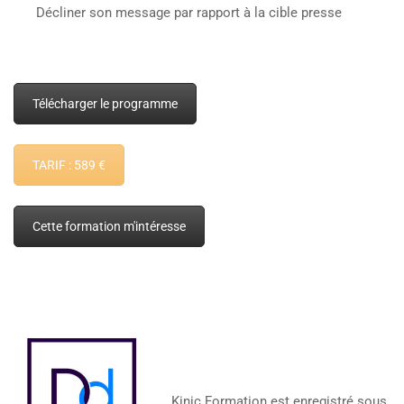
Décliner son message par rapport à la cible presse
Télécharger le programme
TARIF : 589 €
Cette formation m'intéresse
Kinic Formation est enregistré sous