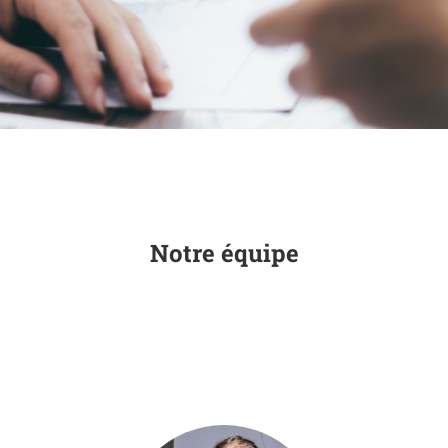
Notre équipe