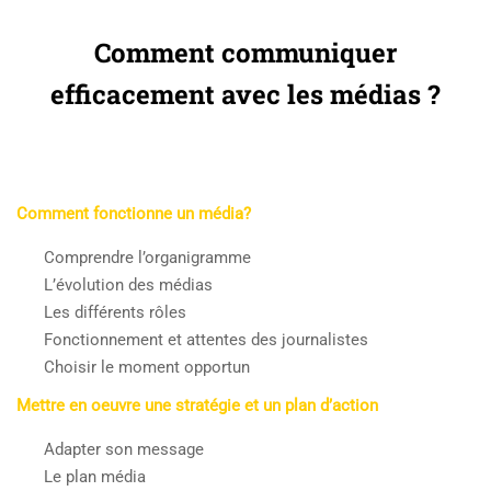
Comment communiquer
efficacement avec les médias ?
Comment fonctionne un média?
Comprendre l’organigramme
L’évolution des médias
Les différents rôles
Fonctionnement et attentes des journalistes
Choisir le moment opportun
Mettre en oeuvre une stratégie et un plan d’action
Adapter son message
Le plan média