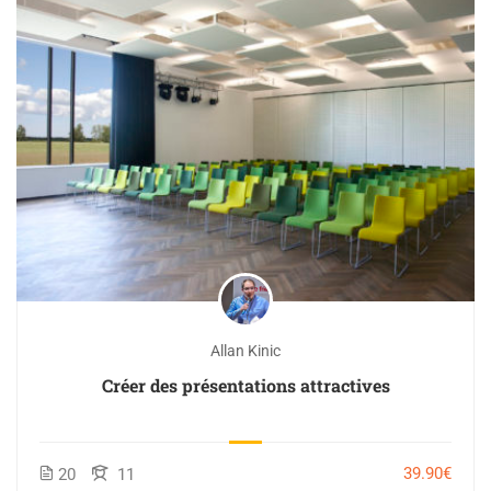
Allan Kinic
Créer des présentations attractives
39.90€
20
11