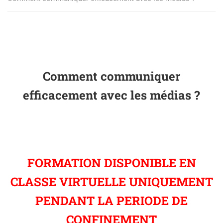
Comment communiquer
efficacement avec les médias ?
FORMATION DISPONIBLE EN
CLASSE VIRTUELLE UNIQUEMENT
PENDANT LA PERIODE DE
CONFINEMENT