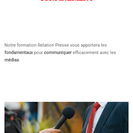
Notre formation Relation Presse vous apportera les
fondamentaux
pour
communiquer
efficacement avec les
médias
.