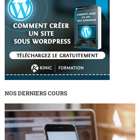
NOS DERNIERS COURS