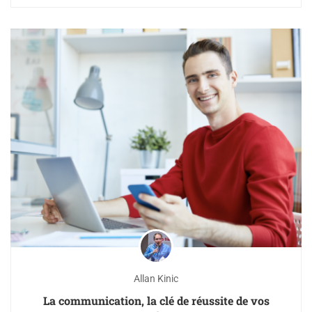
Allan Kinic
La communication, la clé de réussite de vos