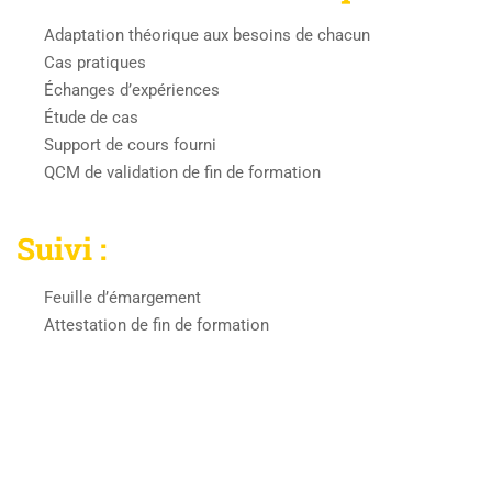
Adaptation théorique aux besoins de chacun
Cas pratiques
Échanges d’expériences
Étude de cas
Support de cours fourni
QCM de validation de fin de formation
Suivi :
Feuille d’émargement
Attestation de fin de formation