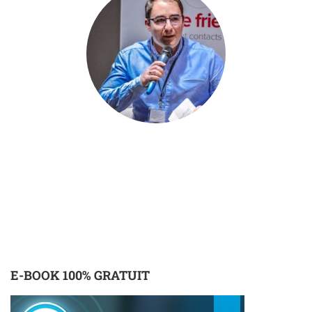
Allan Kinic
FORMATEUR
E-BOOK 100% GRATUIT