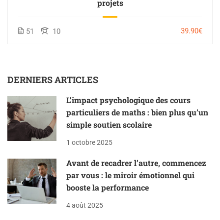
projets
39.90€
51
10
DERNIERS ARTICLES
L’impact psychologique des cours
particuliers de maths : bien plus qu’un
simple soutien scolaire
1 octobre 2025
Avant de recadrer l’autre, commencez
par vous : le miroir émotionnel qui
booste la performance
4 août 2025