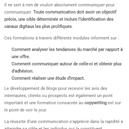
Il ne sert à rien de vouloir absolument communiquer pour
communiquer.
Toute communication doit avoir un objectif
précis, une cible déterminée et inclure l’identification des
canaux digitaux les plus prolifiques
.
Ces formations à travers différents modules informent sur :
Comment analyser les tendances du marché par rapport à
une offre.
Comment communiquer autour de celle-ci et obtenir plus
d’adhésion.
Comment réaliser une étude d’impact.
Le développement de blogs pour recevoir les avis des
internautes, clients ou prospects est également un point
important et une formation consacrée au
copywriting
est sur
le point de voir le jour.
La réussite d’une communication s’apprécie dans la rapidité à
atteindre sa cible et les individus qui la constituent.