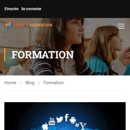
S'inscrire
Se connecter
FORMATION
Home
Blog
Formation