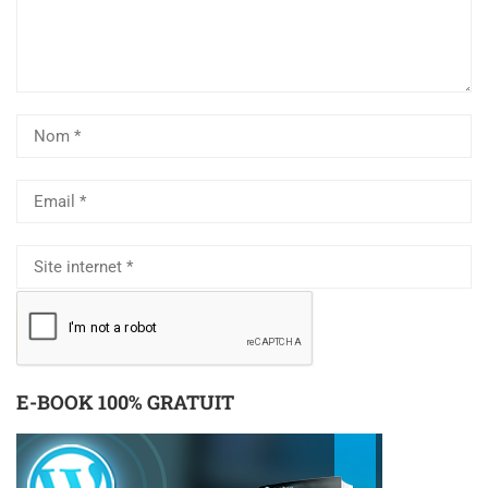
E-BOOK 100% GRATUIT