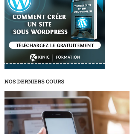
NOS DERNIERS COURS