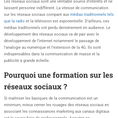
Les réseaux sociaux sont une véritable source d’intérêts et ne
laissent personne indifférent. La vitesse de communication
sur les réseaux sociaux comparé aux
médias traditionnels tels
que la radio
et la télévision est exponentielle. D’ailleurs, ces
médias traditionnels ont perdu dernièrement en audience. Le
développement des réseaux sociaux va de pair avec le
développement de l’internet notamment le passage de
l’analogie au numérique et l’extension de la 4G. Ils sont
indispensables dans la communication de masse et la
publicité à grande échelle.
Pourquoi une formation sur les
réseaux sociaux ?
Si maîtriser les basiques de la communication est un
minimum, mieux cerner les rouages des réseaux sociaux en
associant les connaissances marketing aux canaux digitaux
est le savoir-faire de professionnels. Acquérir ce