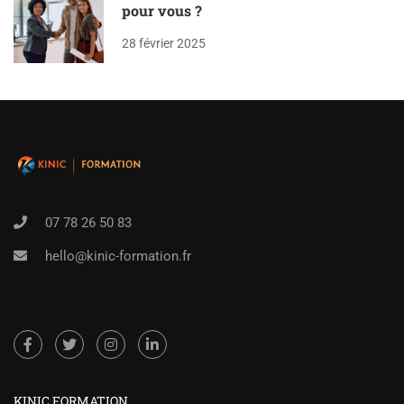
pour vous ?
28 février 2025
07 78 26 50 83
hello@kinic-formation.fr
KINIC FORMATION