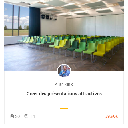
Allan Kinic
Créer des présentations attractives
39.90€
20
11