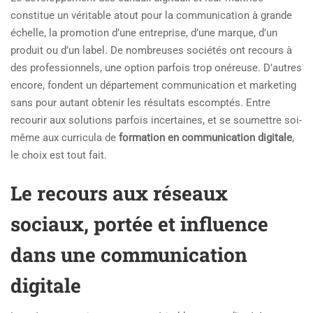
constitue un véritable atout pour la communication à grande
échelle, la promotion d’une entreprise, d’une marque, d’un
produit ou d’un label. De nombreuses sociétés ont recours à
des professionnels, une option parfois trop onéreuse. D’autres
encore, fondent un département communication et marketing
sans pour autant obtenir les résultats escomptés. Entre
recourir aux solutions parfois incertaines, et se soumettre soi-
même aux curricula de
formation en communication digitale
,
le choix est tout fait.
Le recours aux réseaux
sociaux, portée et influence
dans une communication
digitale