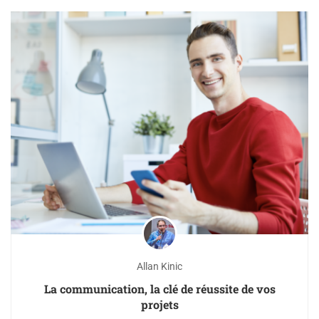
Allan Kinic
La communication, la clé de réussite de vos
projets