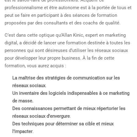
professionnalisme et être autonome est à la portée de tous et
peut se faire en participant à des séances de formation
proposées par des consultants et des coachs de qualité.
C’est dans cette optique qu’Allan Kinic, expert en marketing
digital, a décidé de lancer une formation destinée à toutes les
personnes qui sont désireuses d’utiliser les réseaux sociaux
pour développer leur propre business. À la fin de cette
formation, vous aurez acquis :
La maîtrise des stratégies de communication sur les
réseaux sociaux
.
Un inventaire des logiciels indispensables à ce marketing
de masse.
Des connaissances
permettant de mieux répertorier les
réseaux sociaux d’envergure
.
Des techniques
pour déterminer sa cible et mieux
l’impacter
.