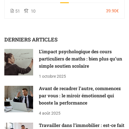
39.90€
51
10
DERNIERS ARTICLES
L’impact psychologique des cours
particuliers de maths : bien plus qu’un
simple soutien scolaire
1 octobre 2025
Avant de recadrer l’autre, commencez
par vous : le miroir émotionnel qui
booste la performance
4 août 2025
Travailler dans l’immobilier : est-ce fait