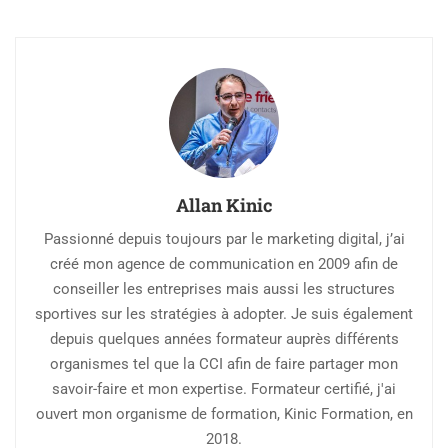
Allan Kinic
Passionné depuis toujours par le marketing digital, j’ai
créé mon agence de communication en 2009 afin de
conseiller les entreprises mais aussi les structures
sportives sur les stratégies à adopter. Je suis également
depuis quelques années formateur auprès différents
organismes tel que la CCI afin de faire partager mon
savoir-faire et mon expertise. Formateur certifié, j'ai
ouvert mon organisme de formation, Kinic Formation, en
2018.