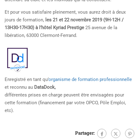
Et pour vous satisfaire pleinement, vous aurez droit à deux
jours de formation,
les 21 et 22 novembre 2019 (9H-12H /
13H30-17H30) à l’hôtel Kyriad Prestige
25 avenue de la
libération, 63000 Clermont-Ferrand.
Enregistré en tant qu’
organisme de formation professionnelle
et reconnu au
DataDock,
différentes prises en charge peuvent être envisagées pour
cette formation (financement par votre OPCO, Pôle Emploi,
etc).
Partager: