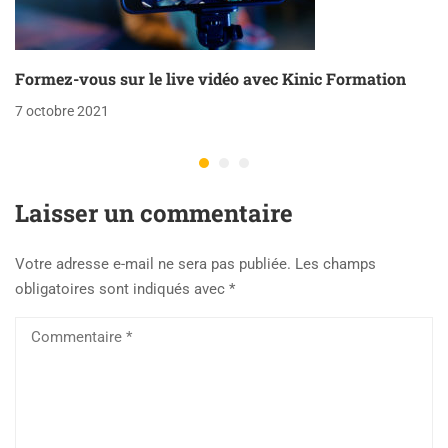
Formez-vous sur le live vidéo avec Kinic Formation
7 octobre 2021
Laisser un commentaire
Votre adresse e-mail ne sera pas publiée.
Les champs
obligatoires sont indiqués avec
*