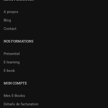
A propos
Blog
Contact
NOS FORMATIONS
Présentiel
E-learning
E-book
MON COMPTE
Mes E-Books
Détails de facturation