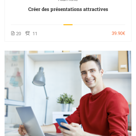
Créer des présentations attractives
39.90€
20
11