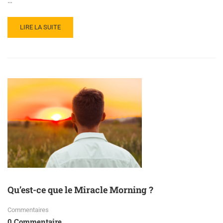
…
LIRE LA SUITE
Qu’est-ce que le Miracle Morning ?
Commentaires
0 Commentaire