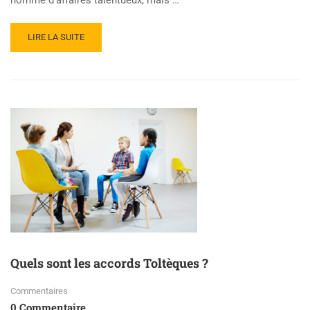
LIRE LA SUITE
Quels sont les accords Toltèques ?
Commentaires
0 Commentaire