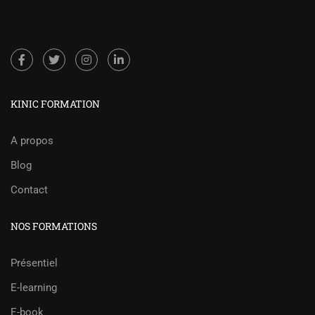
KINIC FORMATION
A propos
Blog
Contact
NOS FORMATIONS
Présentiel
E-learning
E-book