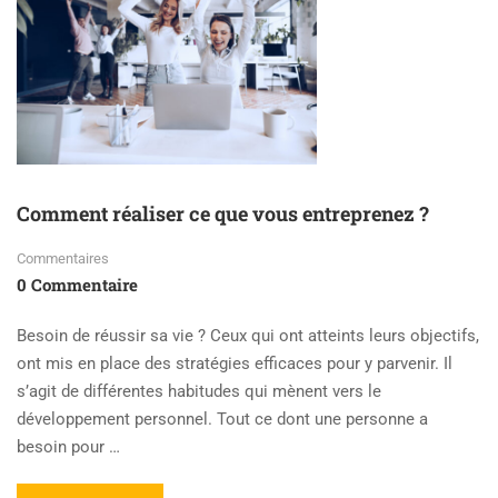
Comment réaliser ce que vous entreprenez ?
Commentaires
0 Commentaire
Besoin de réussir sa vie ? Ceux qui ont atteints leurs objectifs,
ont mis en place des stratégies efficaces pour y parvenir. Il
s’agit de différentes habitudes qui mènent vers le
développement personnel. Tout ce dont une personne a
besoin pour …