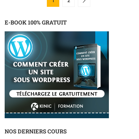
1
2
E-BOOK 100% GRATUIT
NOS DERNIERS COURS