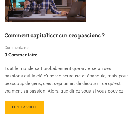
Comment capitaliser sur ses passions ?
Commentaires
0 Commentaire
Tout le monde sait probablement que vivre selon ses
passions est la clé d’une vie heureuse et épanouie, mais pour
beaucoup de gens, c’est déjà un art de découvrir ce qu’est
vraiment sa passion. Alors, que diriez-vous si vous pouviez …
LIRE LA SUITE