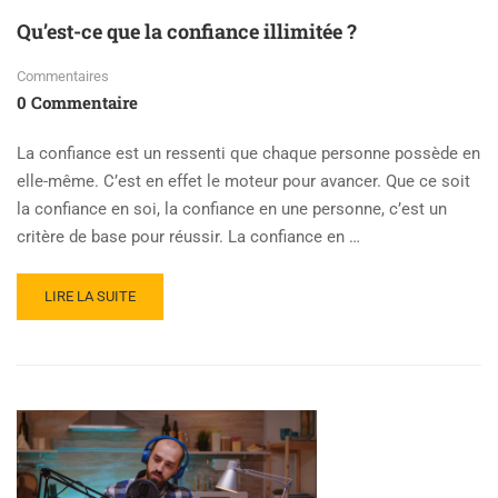
Qu’est-ce que la confiance illimitée ?
Commentaires
0 Commentaire
La confiance est un ressenti que chaque personne possède en
elle-même. C’est en effet le moteur pour avancer. Que ce soit
la confiance en soi, la confiance en une personne, c’est un
critère de base pour réussir. La confiance en …
LIRE LA SUITE