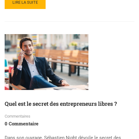
LIRE LA SUITE
Quel est le secret des entrepreneurs libres ?
Commentaires
0 Commentaire
Dans son ouvrage, Sébastien Night dévoile le secret des