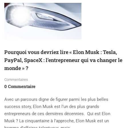
Pourquoi vous devriez lire « Elon Musk : Tesla,
PayPal, SpaceX : l’entrepreneur qui va changer le
monde » ?
Commentaires
0 Commentaire
Avec un parcours digne de figurer parmi les plus belles
success story, Elon Musk est l’un des plus grands
entrepreneurs de ces dernières décennies. Qui est Elon
Musk ? La cinquantaine à l’approche, Elon Musk est un
homme d’affaires talentueux, mais …