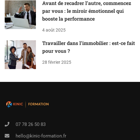
Avant de recadrer l’autre, commencez
par vous : le miroir émotionnel qui
booste la performance
4 août 2025
Travailler dans l’immobilier : est-ce fait
pour vous ?
28 février 2025
07 78 26 50 83
hello@kinic-formation.fr