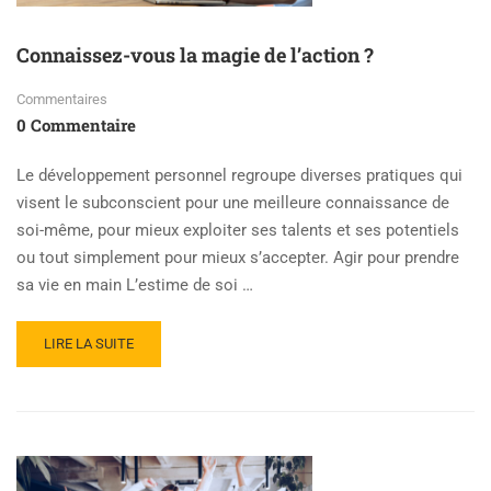
Connaissez-vous la magie de l’action ?
Commentaires
0 Commentaire
Le développement personnel regroupe diverses pratiques qui
visent le subconscient pour une meilleure connaissance de
soi-même, pour mieux exploiter ses talents et ses potentiels
ou tout simplement pour mieux s’accepter. Agir pour prendre
sa vie en main L’estime de soi …
LIRE LA SUITE