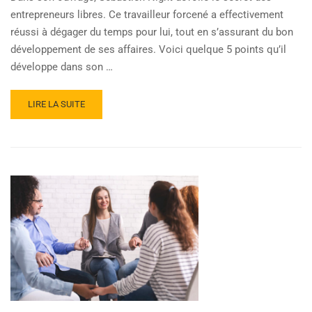
entrepreneurs libres. Ce travailleur forcené a effectivement
réussi à dégager du temps pour lui, tout en s’assurant du bon
développement de ses affaires. Voici quelque 5 points qu’il
développe dans son …
LIRE LA SUITE