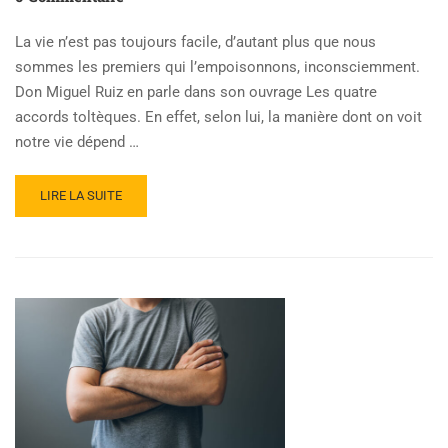
La vie n’est pas toujours facile, d’autant plus que nous
sommes les premiers qui l’empoisonnons, inconsciemment.
Don Miguel Ruiz en parle dans son ouvrage Les quatre
accords toltèques. En effet, selon lui, la manière dont on voit
notre vie dépend …
LIRE LA SUITE