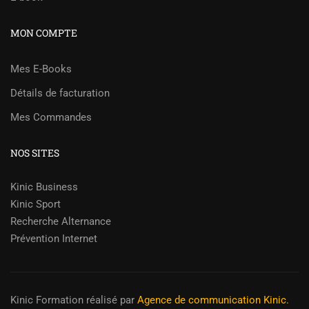
MON COMPTE
Mes E-Books
Détails de facturation
Mes Commandes
NOS SITES
Kinic Business
Kinic Sport
Recherche Alternance
Prévention Internet
Kinic Formation
réalisé par
Agence de communication Kinic.