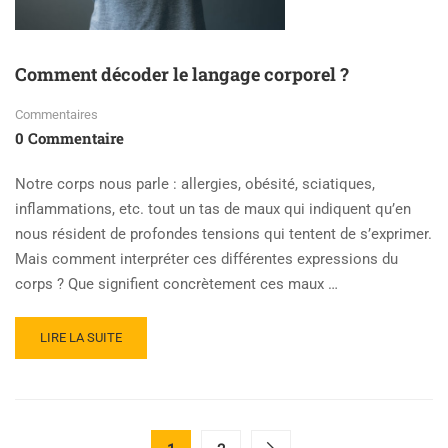
Comment décoder le langage corporel ?
Commentaires
0 Commentaire
Notre corps nous parle : allergies, obésité, sciatiques,
inflammations, etc. tout un tas de maux qui indiquent qu’en
nous résident de profondes tensions qui tentent de s’exprimer.
Mais comment interpréter ces différentes expressions du
corps ? Que signifient concrètement ces maux …
LIRE LA SUITE