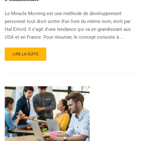
Le Miracle Morning est une méthode de développement
personnel tout droit sortie d’un livre du même nom, écrit par
Hal Erlord. Il s’agit d’une tendance qui va en grandissant aux
USA et en France. Pour résumer, le concept consiste à …
LIRE LA SUITE