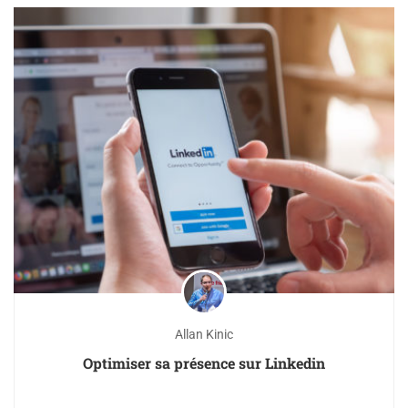
Allan Kinic
Optimiser sa présence sur Linkedin