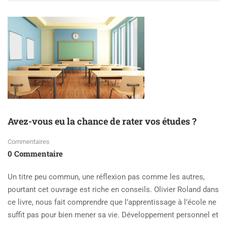
Avez-vous eu la chance de rater vos études ?
Commentaires
0 Commentaire
Un titre peu commun, une réflexion pas comme les autres,
pourtant cet ouvrage est riche en conseils. Olivier Roland dans
ce livre, nous fait comprendre que l’apprentissage à l’école ne
suffit pas pour bien mener sa vie. Développement personnel et