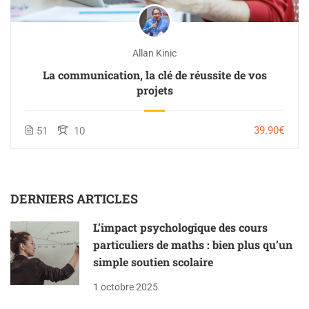
Allan Kinic
La communication, la clé de réussite de vos
projets
39.90€
51
10
DERNIERS ARTICLES
L’impact psychologique des cours
particuliers de maths : bien plus qu’un
simple soutien scolaire
1 octobre 2025