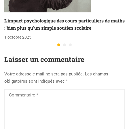
L’impact psychologique des cours particuliers de maths
: bien plus qu’un simple soutien scolaire
1 octobre 2025
Laisser un commentaire
Votre adresse e-mail ne sera pas publiée.
Les champs
obligatoires sont indiqués avec
*