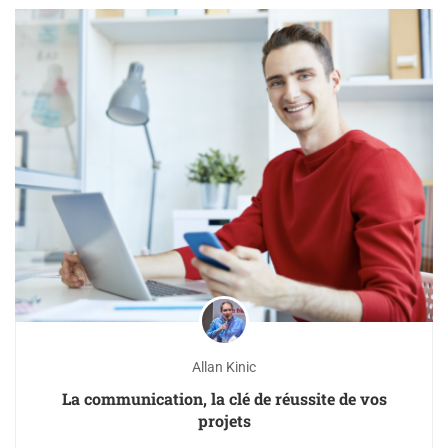
Allan Kinic
La communication, la clé de réussite de vos
projets