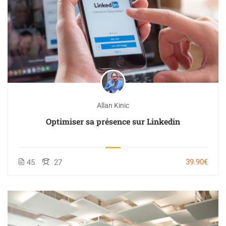
Allan Kinic
Optimiser sa présence sur Linkedin
39.90€
45
27