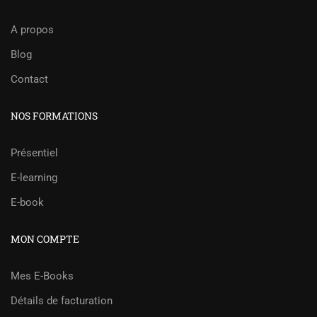
A propos
Blog
Contact
NOS FORMATIONS
Présentiel
E-learning
E-book
MON COMPTE
Mes E-Books
Détails de facturation