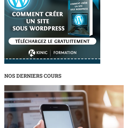
NOS DERNIERS COURS