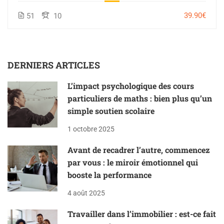
39.90€
51
10
DERNIERS ARTICLES
L’impact psychologique des cours
particuliers de maths : bien plus qu’un
simple soutien scolaire
1 octobre 2025
Avant de recadrer l’autre, commencez
par vous : le miroir émotionnel qui
booste la performance
4 août 2025
Travailler dans l’immobilier : est-ce fait