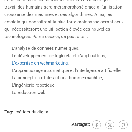
travail des humains sera métamorphosé grâce à l’utilisation
croissante des machines et des algorithmes. Ainsi, les
emplois qui connaitront la plus forte croissance seront ceux
qui nécessiteront une utilisation élevée des nouvelles
technologies. Parmi ceux-ci, on peut citer :
L’analyse de données numériques,
Le développement de logiciels et d’applications,
L’expertise en webmarketing
,
L’apprentissage automatique et l’intelligence artificielle,
La conception d’interactions homme-machine,
L’ingénierie robotique,
La rédaction web.
Tag:
métiers du digital
Partager: