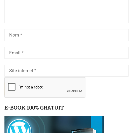
E-BOOK 100% GRATUIT