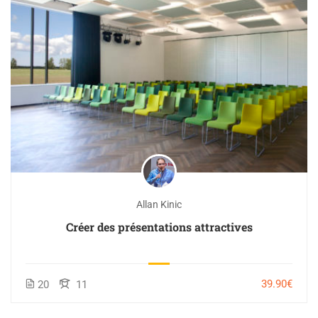
Allan Kinic
Créer des présentations attractives
39.90€
20
11