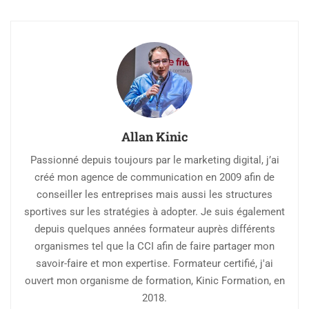
Allan Kinic
Passionné depuis toujours par le marketing digital, j’ai
créé mon agence de communication en 2009 afin de
conseiller les entreprises mais aussi les structures
sportives sur les stratégies à adopter. Je suis également
depuis quelques années formateur auprès différents
organismes tel que la CCI afin de faire partager mon
savoir-faire et mon expertise. Formateur certifié, j'ai
ouvert mon organisme de formation, Kinic Formation, en
2018.