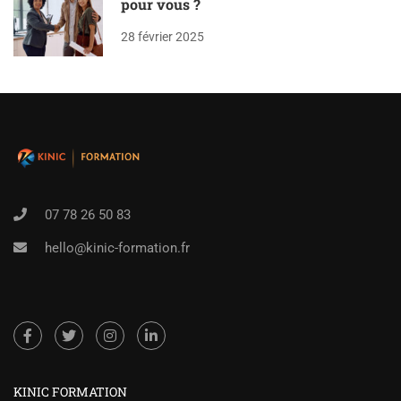
pour vous ?
28 février 2025
07 78 26 50 83
hello@kinic-formation.fr
KINIC FORMATION