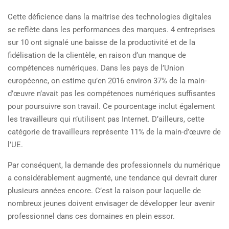
Cette déficience dans la maitrise des technologies digitales
se reflète dans les performances des marques. 4 entreprises
sur 10 ont signalé une baisse de la productivité et de la
fidélisation de la clientèle, en raison d’un manque de
compétences numériques. Dans les pays de l’Union
européenne, on estime qu’en 2016 environ 37% de la main-
d’œuvre n’avait pas les compétences numériques suffisantes
pour poursuivre son travail. Ce pourcentage inclut également
les travailleurs qui n’utilisent pas Internet. D’ailleurs, cette
catégorie de travailleurs représente 11% de la main-d’œuvre de
l’UE.
Par conséquent, la demande des professionnels du numérique
a considérablement augmenté, une tendance qui devrait durer
plusieurs années encore. C’est la raison pour laquelle de
nombreux jeunes doivent envisager de développer leur avenir
professionnel dans ces domaines en plein essor.