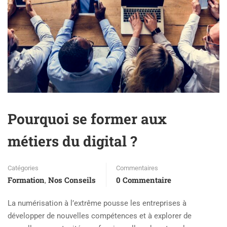
Pourquoi se former aux
métiers du digital ?
Catégories
Commentaires
Formation
Nos Conseils
0 Commentaire
,
La numérisation à l’extrême pousse les entreprises à
développer de nouvelles compétences et à explorer de