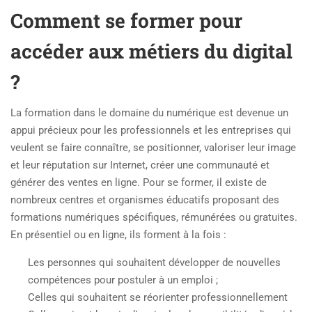
Comment se former pour
accéder aux métiers du digital
?
La formation dans le domaine du numérique est devenue un
appui précieux pour les professionnels et les entreprises qui
veulent se faire connaître, se positionner, valoriser leur image
et leur réputation sur Internet, créer une communauté et
générer des ventes en ligne. Pour se former, il existe de
nombreux centres et organismes éducatifs proposant des
formations numériques spécifiques, rémunérées ou gratuites.
En présentiel ou en ligne, ils forment à la fois :
Les personnes qui souhaitent développer de nouvelles
compétences pour postuler à un emploi ;
Celles qui souhaitent se réorienter professionnellement