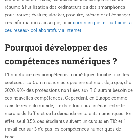
résume à l’utilisation des ordinateurs ou des smartphones
pour trouver, évaluer, stocker, produire, présenter et échanger
des informations ainsi que, pour
communiquer et participer à
des réseaux collaboratifs via Internet
.
Pourquoi développer des
compétences numériques ?
L’importance des compétences numériques touche tous les
secteurs.
La Commission européenne estimait déjà que, d’ici
2020, 90% des professions non liées aux TIC auront besoin de
ces nouvelles compétences. Cependant, en Europe comme
dans le reste du monde, il existe toujours un écart entre le
marché de l’offre et de la demande en talents numériques. En
effet, seul 3,5% des étudiants suivent un cursus en TIC et 1
travailleur sur 3 n’a pas les compétences numériques de
base.